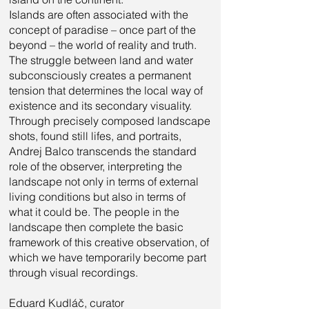
Islands are often associated with the
concept of paradise – once part of the
beyond – the world of reality and truth.
The struggle between land and water
subconsciously creates a permanent
tension that determines the local way of
existence and its secondary visuality.
Through precisely composed landscape
shots, found still lifes, and portraits,
Andrej Balco transcends the standard
role of the observer, interpreting the
landscape not only in terms of external
living conditions but also in terms of
what it could be. The people in the
landscape then complete the basic
framework of this creative observation, of
which we have temporarily become part
through visual recordings.
Eduard Kudláč, curator