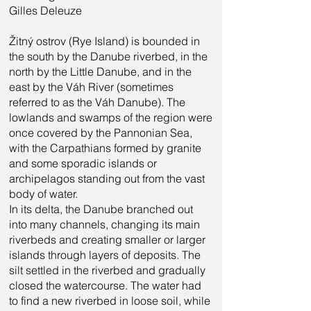
Gilles Deleuze
Žitný ostrov (Rye Island) is bounded in
the south by the Danube riverbed, in the
north by the Little Danube, and in the
east by the Váh River (sometimes
referred to as the Váh Danube). The
lowlands and swamps of the region were
once covered by the Pannonian Sea,
with the Carpathians formed by granite
and some sporadic islands or
archipelagos standing out from the vast
body of water.
In its delta, the Danube branched out
into many channels, changing its main
riverbeds and creating smaller or larger
islands through layers of deposits. The
silt settled in the riverbed and gradually
closed the watercourse. The water had
to find a new riverbed in loose soil, while